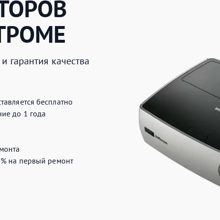
ТОРОВ
ТРОМЕ
и гарантия качества
тавляется бесплатно
ие до 1 года
монта
0%
на первый ремонт