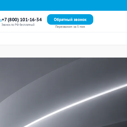
+7 (800) 101-16-34
Обратный звонок
Звонок по РФ бесплатный
Перезвоним за 5 мин