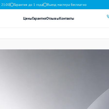
 21:00
Гарантия до 1 года
Выезд мастера бесплатно
Цены
Гарантия
Отзывы
Контакты