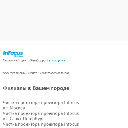
Сервисный центр RemSupport в
Костроме
ООО "СЕРВИСНЫЙ ЦЕНТР"* 6685170650*668501001
Филиалы в Вашем городе
Чистка проектора проектора Infocus
в г.
Москва
Чистка проектора проектора Infocus
в г.
Санкт-Петербург
Чистка проектора проектора Infocus