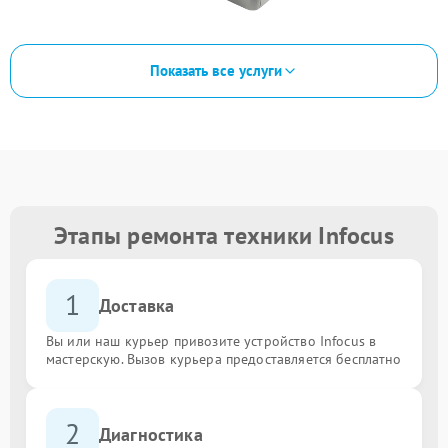
Показать все услуги
Этапы ремонта техники Infocus
1
Доставка
Вы или наш курьер привозите устройство Infocus в
мастерскую. Вызов курьера предоставляется бесплатно
2
Диагностика