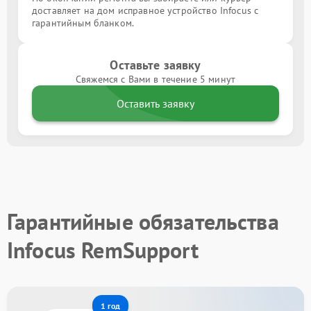
доставляет на дом исправное устройство Infocus с
гарантийным бланком.
Оставьте заявку
Свяжемся с Вами в течение 5 минут
Оставить заявку
Гарантийные обязательства
Infocus RemSupport
1 год