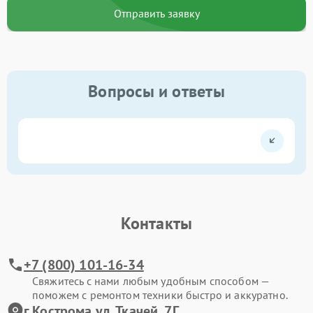
Отправить заявку
Вопросы и ответы
Контакты
+7 (800) 101-16-34
Свяжитесь с нами любым удобным способом —
поможем с ремонтом техники быстро и аккуратно.
г.Кострома ул. Ткачей, 7Г