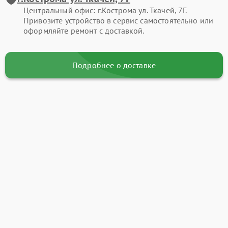
Центральный офис: г.Кострома ул. Ткачей, 7Г.
Привозите устройство в сервис самостоятельно или
оформляйте ремонт с доставкой.
Подробнее о доставке