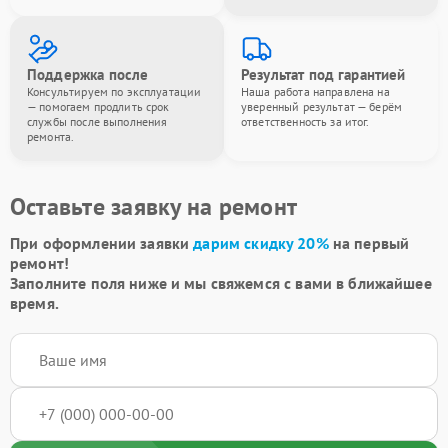
Поддержка после
Результат под гарантией
Консультируем по эксплуатации
Наша работа направлена на
— помогаем продлить срок
уверенный результат — берём
службы после выполнения
ответственность за итог.
ремонта.
Оставьте заявку на ремонт
При оформлении заявки
дарим скидку 20%
на первый
ремонт!
Заполните поля ниже и мы свяжемся с вами в ближайшее
время.