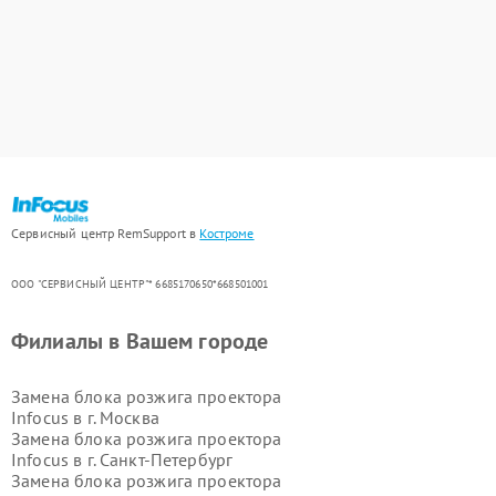
Сервисный центр RemSupport в
Костроме
ООО "СЕРВИСНЫЙ ЦЕНТР"* 6685170650*668501001
Филиалы в Вашем городе
Замена блока розжига проектора
Infocus в г.
Москва
Замена блока розжига проектора
Infocus в г.
Санкт-Петербург
Замена блока розжига проектора