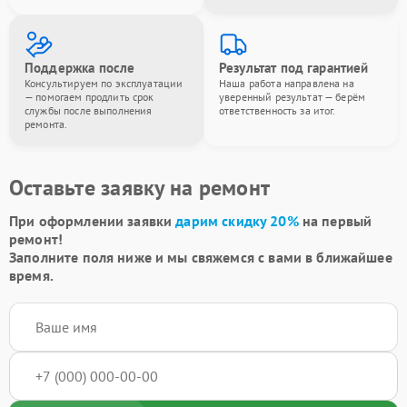
Поддержка после
Результат под гарантией
Консультируем по эксплуатации
Наша работа направлена на
— помогаем продлить срок
уверенный результат — берём
службы после выполнения
ответственность за итог.
ремонта.
Оставьте заявку на ремонт
При оформлении заявки
дарим скидку 20%
на первый
ремонт!
Заполните поля ниже и мы свяжемся с вами в ближайшее
время.