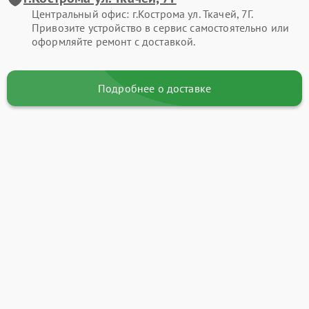
Центральный офис: г.Кострома ул. Ткачей, 7Г.
Привозите устройство в сервис самостоятельно или
оформляйте ремонт с доставкой.
Подробнее о доставке