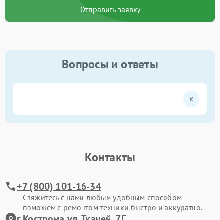
Отправить заявку
Вопросы и ответы
Контакты
+7 (800) 101-16-34
Свяжитесь с нами любым удобным способом —
поможем с ремонтом техники быстро и аккуратно.
г.Кострома ул. Ткачей, 7Г