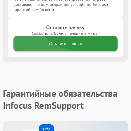
доставляет на дом исправное устройство Infocus с
гарантийным бланком.
Оставьте заявку
Свяжемся с Вами в течение 5 минут
Оставить заявку
Гарантийные обязательства
Infocus RemSupport
1 год