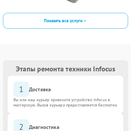
Показать все услуги
Этапы ремонта техники Infocus
1
Доставка
Вы или наш курьер привозите устройство Infocus в
мастерскую. Вызов курьера предоставляется бесплатно
2
Диагностика