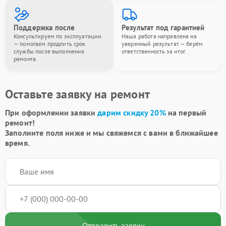
Поддержка после
Результат под гарантией
Консультируем по эксплуатации
Наша работа направлена на
— помогаем продлить срок
уверенный результат — берём
службы после выполнения
ответственность за итог.
ремонта.
Оставьте заявку на ремонт
При оформлении заявки
дарим скидку 20%
на первый
ремонт!
Заполните поля ниже и мы свяжемся с вами в ближайшее
время.
Отправить заявку