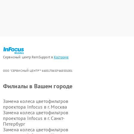
Сервисный центр RemSupport в
Костроме
ООО "СЕРВИСНЫЙ ЦЕНТР"* 6685170650*668501001
Филиалы в Вашем городе
Замена колеса цветофильтров
проектора Infocus в г.
Москва
Замена колеса цветофильтров
проектора Infocus в г.
Санкт-
Петербург
Замена колеса цветофильтров