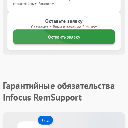
гарантийным бланком.
Оставьте заявку
Свяжемся с Вами в течение 5 минут
Оставить заявку
Гарантийные обязательства
Infocus RemSupport
1 год