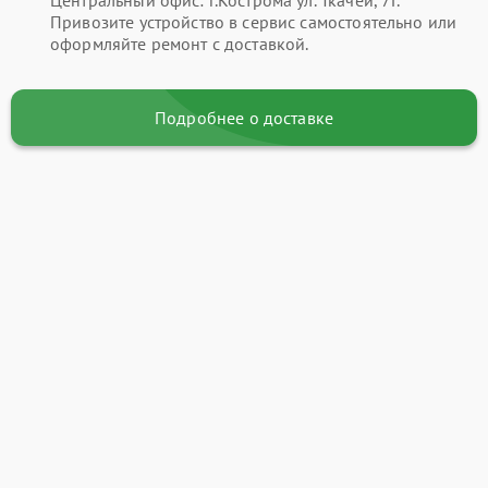
Привозите устройство в сервис самостоятельно или
оформляйте ремонт с доставкой.
Подробнее о доставке