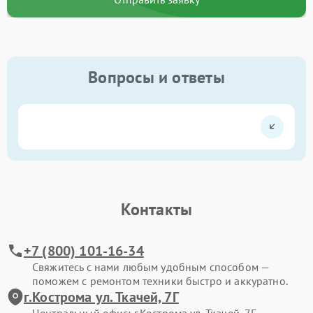
Вопросы и ответы
Контакты
+7 (800) 101-16-34
Свяжитесь с нами любым удобным способом —
поможем с ремонтом техники быстро и аккуратно.
г.Кострома ул. Ткачей, 7Г
Центральный офис: г.Кострома ул. Ткачей, 7Г.