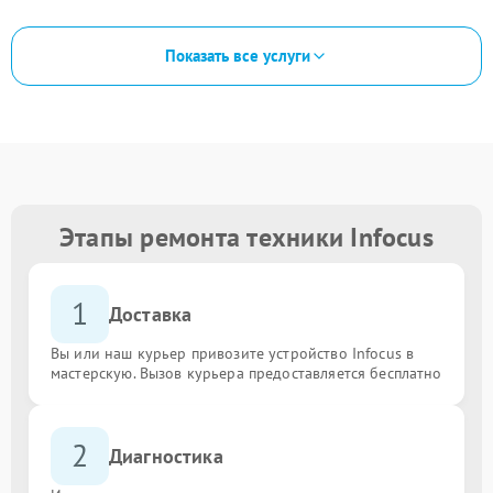
Показать все услуги
Этапы ремонта техники Infocus
1
Доставка
Вы или наш курьер привозите устройство Infocus в
мастерскую. Вызов курьера предоставляется бесплатно
2
Диагностика