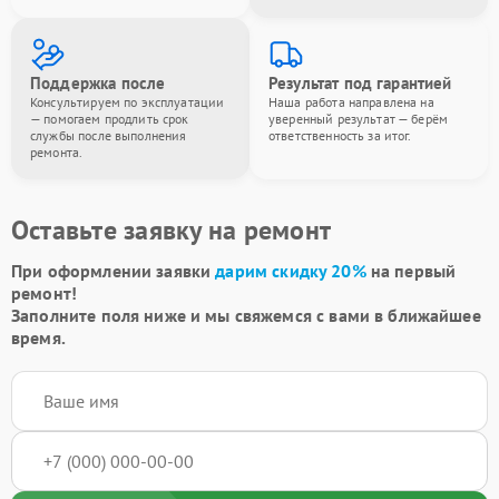
Поддержка после
Результат под гарантией
Консультируем по эксплуатации
Наша работа направлена на
— помогаем продлить срок
уверенный результат — берём
службы после выполнения
ответственность за итог.
ремонта.
Оставьте заявку на ремонт
При оформлении заявки
дарим скидку 20%
на первый
ремонт!
Заполните поля ниже и мы свяжемся с вами в ближайшее
время.