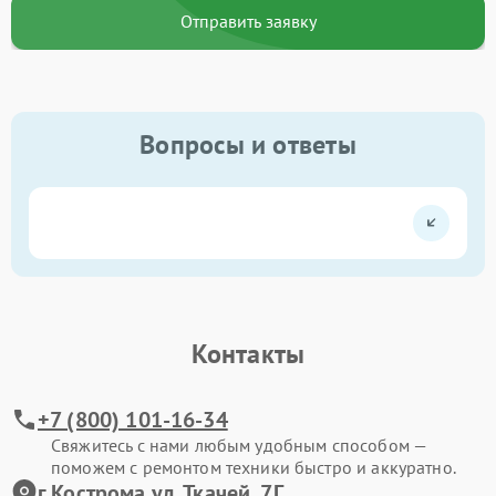
Отправить заявку
Вопросы и ответы
Контакты
+7 (800) 101-16-34
Свяжитесь с нами любым удобным способом —
поможем с ремонтом техники быстро и аккуратно.
г.Кострома ул. Ткачей, 7Г