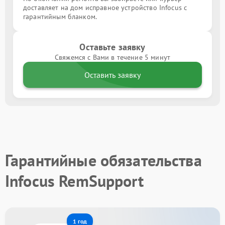
доставляет на дом исправное устройство Infocus с
гарантийным бланком.
Оставьте заявку
Свяжемся с Вами в течение 5 минут
Оставить заявку
Гарантийные обязательства
Infocus RemSupport
1 год