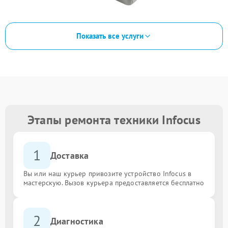
Показать все услуги
Этапы ремонта техники Infocus
1
Доставка
Вы или наш курьер привозите устройство Infocus в
мастерскую. Вызов курьера предоставляется бесплатно
2
Диагностика