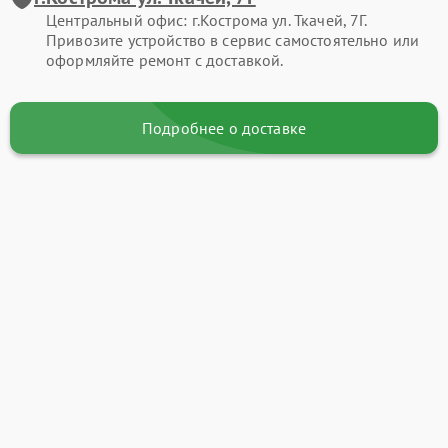
Центральный офис: г.Кострома ул. Ткачей, 7Г.
Привозите устройство в сервис самостоятельно или
оформляйте ремонт с доставкой.
Подробнее о доставке