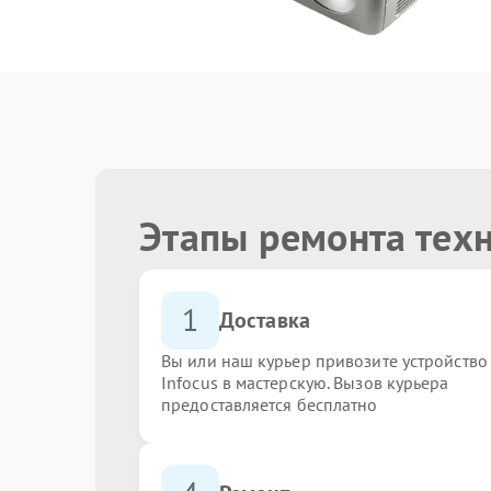
Этапы ремонта техн
1
Доставка
Вы или наш курьер привозите устройство
Infocus в мастерскую. Вызов курьера
предоставляется бесплатно