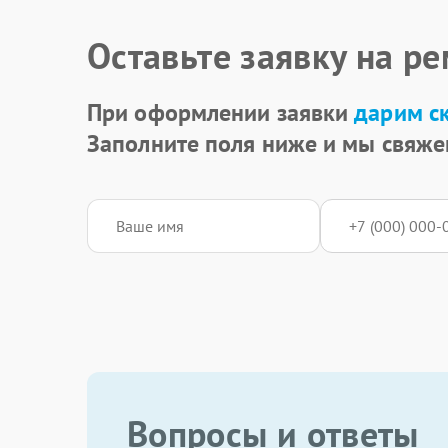
Оставьте заявку на р
При оформлении заявки
дарим с
Заполните поля ниже и мы свяже
Вопросы и ответы