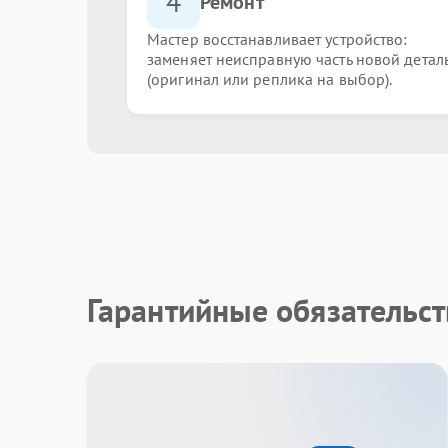
4
Ремонт
Мастер восстанавливает устройство:
заменяет неисправную часть новой детал
(оригинал или реплика на выбор).
Гарантийные обязательст