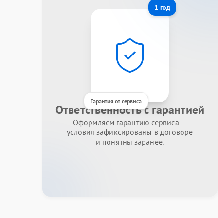
1 год
Гарантия от сервиса
Ответственность с гарантией
Оформляем гарантию сервиса —
условия зафиксированы в договоре
и понятны заранее.