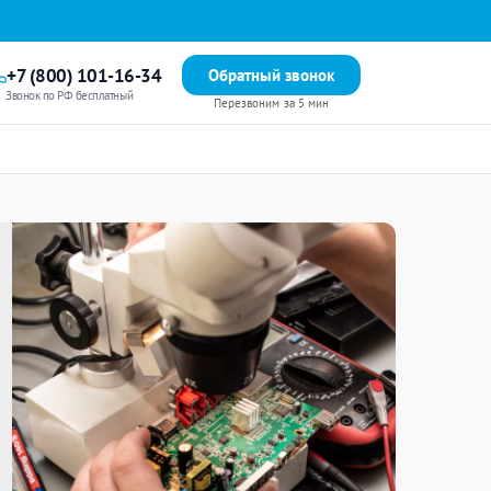
+7 (800) 101-16-34
Обратный звонок
Звонок по РФ бесплатный
Перезвоним за 5 мин