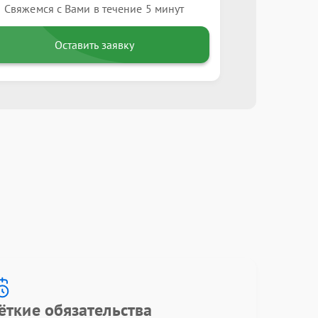
Свяжемся с Вами в течение 5 минут
Оставить заявку
ёткие обязательства