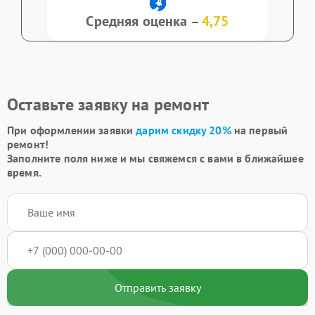
Средняя оценка –
4,75
Оставьте заявку на ремонт
При оформлении заявки
дарим скидку 20%
на первый
ремонт!
Заполните поля ниже и мы свяжемся с вами в ближайшее
время.
Отправить заявку