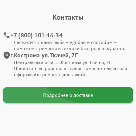
Контакты
+7 (800) 101-16-34
Свяжитесь с нами любым удобным способом —
поможем с ремонтом техники быстро и аккуратно.
г.Кострома ул. Ткачей, 7Г
Центральный офис: г.Кострома ул. Ткачей, 7Г.
Привозите устройство в сервис самостоятельно или
оформляйте ремонт с доставкой.
Подробнее о доставке