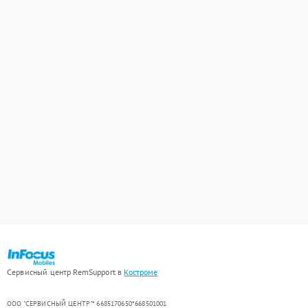
Сервисный центр RemSupport в
Костроме
ООО "СЕРВИСНЫЙ ЦЕНТР"* 6685170650*668501001